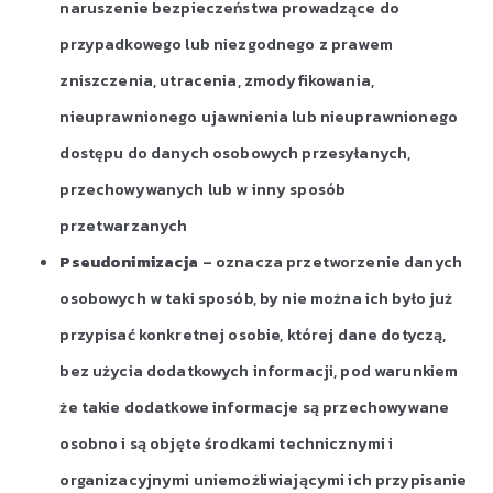
naruszenie bezpieczeństwa prowadzące do
przypadkowego lub niezgodnego z prawem
zniszczenia, utracenia, zmodyfikowania,
nieuprawnionego ujawnienia lub nieuprawnionego
dostępu do danych osobowych przesyłanych,
przechowywanych lub w inny sposób
przetwarzanych
Pseudonimizacja
– oznacza przetworzenie danych
osobowych w taki sposób, by nie można ich było już
przypisać konkretnej osobie, której dane dotyczą,
bez użycia dodatkowych informacji, pod warunkiem
że takie dodatkowe informacje są przechowywane
osobno i są objęte środkami technicznymi i
organizacyjnymi uniemożliwiającymi ich przypisanie