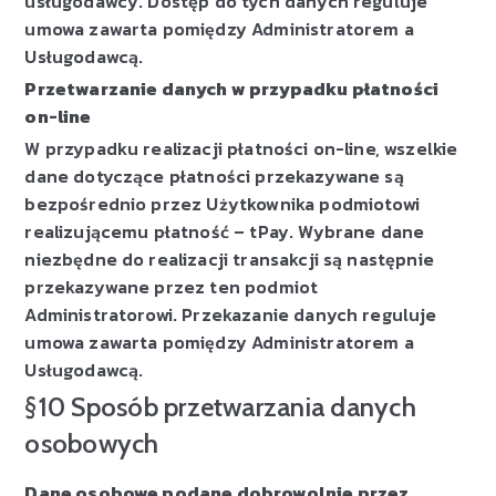
usługodawcy. Dostęp do tych danych reguluje
umowa zawarta pomiędzy Administratorem a
Usługodawcą.
Przetwarzanie danych w przypadku płatności
on-line
W przypadku realizacji płatności on-line, wszelkie
dane dotyczące płatności przekazywane są
bezpośrednio przez Użytkownika podmiotowi
realizującemu płatność – tPay. Wybrane dane
niezbędne do realizacji transakcji są następnie
przekazywane przez ten podmiot
Administratorowi. Przekazanie danych reguluje
umowa zawarta pomiędzy Administratorem a
Usługodawcą.
§10 Sposób przetwarzania danych
osobowych
Dane osobowe podane dobrowolnie przez