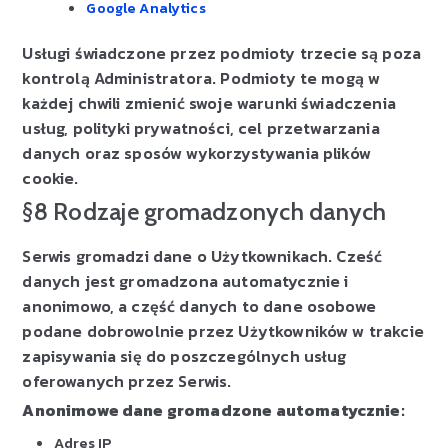
Google Analytics
Usługi świadczone przez podmioty trzecie są poza
kontrolą Administratora. Podmioty te mogą w
każdej chwili zmienić swoje warunki świadczenia
usług, polityki prywatności, cel przetwarzania
danych oraz sposów wykorzystywania plików
cookie.
§8 Rodzaje gromadzonych danych
Serwis gromadzi dane o Użytkownikach. Cześć
danych jest gromadzona automatycznie i
anonimowo, a część danych to dane osobowe
podane dobrowolnie przez Użytkowników w trakcie
zapisywania się do poszczególnych usług
oferowanych przez Serwis.
Anonimowe dane gromadzone automatycznie:
Adres IP