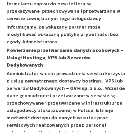
formularzu zapisu do newslettera są
przekazywane, przechowywane i przetwarzane w
serwisie zewnętrznym tego usługodawcy.
Informujemy, że wskazany partner może
modyfikować wskazaną politykę prywatności bez
zgody Administratora.
Powierzenie przetwarzania danych osobowych –
Usługi Hostingu, VPS lub Serwerów
Dedykowanych
Administrator w celu prowadzenia serwisu korzysta
z usług zewnętrznego dostawcy hostingu, VPS lub
Serwerów Dedykowanych –
OVH sp. z o.o.
. Wszelkie
dane gromadzone i przetwarzane w serwisie są
przechowywane i przetwarzane w infrastrukturze
usługodawcy zlokalizowanej w Polsce. Istnieje
możliwość dostępu do danych wskutek prac
serwisowych realizowanych przez personel