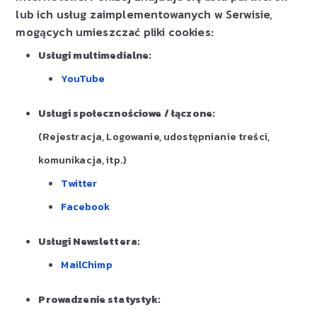
lub ich usług zaimplementowanych w Serwisie,
mogących umieszczać pliki cookies:
Usługi multimedialne:
YouTube
Usługi społecznościowe / łączone:
(Rejestracja, Logowanie, udostępnianie treści,
komunikacja, itp.)
Twitter
Facebook
Usługi Newslettera:
MailChimp
Prowadzenie statystyk: