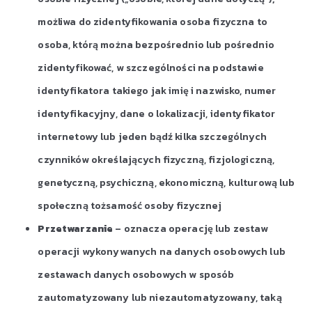
możliwa do zidentyfikowania osoba fizyczna to
osoba, którą można bezpośrednio lub pośrednio
zidentyfikować, w szczególności na podstawie
identyfikatora takiego jak imię i nazwisko, numer
identyfikacyjny, dane o lokalizacji, identyfikator
internetowy lub jeden bądź kilka szczególnych
czynników określających fizyczną, fizjologiczną,
genetyczną, psychiczną, ekonomiczną, kulturową lub
społeczną tożsamość osoby fizycznej
Przetwarzanie
– oznacza operację lub zestaw
operacji wykonywanych na danych osobowych lub
zestawach danych osobowych w sposób
zautomatyzowany lub niezautomatyzowany, taką