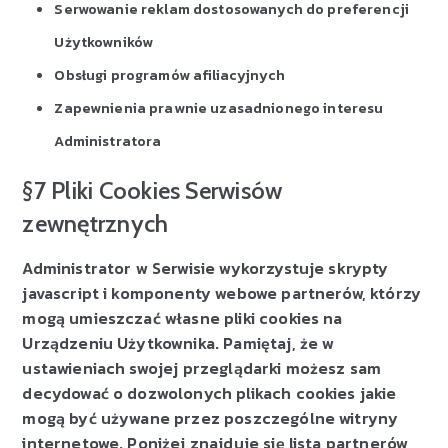
Serwowanie reklam dostosowanych do preferencji
Użytkowników
Obsługi programów afiliacyjnych
Zapewnienia prawnie uzasadnionego interesu
Administratora
§7 Pliki Cookies Serwisów
zewnętrznych
Administrator w Serwisie wykorzystuje skrypty
javascript i komponenty webowe partnerów, którzy
mogą umieszczać własne pliki cookies na
Urządzeniu Użytkownika. Pamiętaj, że w
ustawieniach swojej przeglądarki możesz sam
decydować o dozwolonych plikach cookies jakie
mogą być używane przez poszczególne witryny
internetowe. Poniżej znajduje się lista partnerów