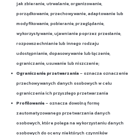
jak zbieranie, utrwalanie, organizowanie,
porządkowanie, przechowywanie, adaptowanie lub
modyfikowanie, pobieranie, przeglądanie,
wykorzystywanie, ujawnianie poprzez przesłanie,
rozpowszechnianie lub innego rodzaju
udostępnianie, dopasowywanie lub łączenie,
ograniczanie, usuwanie lub niszczenie;
Ograniczenie przetwarzania
– oznacza oznaczenie
przechowywanych danych osobowych w celu
ograniczenia ich przyszłego przetwarzania
Profilowanie
– oznacza dowolną formę
zautomatyzowanego przetwarzania danych
osobowych, które polega na wykorzystaniu danych
osobowych do oceny niektórych czynników