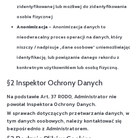
zidentyfikowanej lub możliwej do zidentyfikowania
osobie fizycznej
Anonimizacja
– Anonimizacja danych to
nieodwracalny proces operacji na danych, który
niszczy / nadpisuje „dane osobowe” uniemożliwiając
identyfikację, lub powiązanie danego rekordu z
konkretnym użytkownikiem lub osobą fizyczną.
§2 Inspektor Ochrony Danych
Na podstawie Art. 37 RODO, Administrator nie
powołał Inspektora Ochrony Danych.
W sprawach dotyczących przetwarzania danych, w
tym danych osobowych, należy kontaktować się
bezpośrednio z Administratorem.