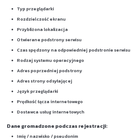
Typ przeglądarki
Rozdzielczość ekranu
Przybliżona lokalizacja
Otwierane podstrony serwisu
Czas spędzony na odpowiedniej podstronie serwisu
Rodzaj systemu operacyjnego
Adres poprzedniej podstrony
Adres strony odsyłającej
Język przeglądarki
Prędkość łącza internetowego
Dostawca usług internetowych
Dane gromadzone podczas rejestracji:
Imię / nazwisko / pseudonim