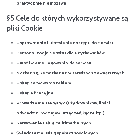
praktycznie niemożliwa.
§5 Cele do których wykorzystywane są
pliki Cookie
Usprawnienie i ułatwienie dostępu do Serwisu
Personalizacja Serwisu dla Użytkowników
Umożliwienie Logowania do serwisu
Marketing, Remarketing w serwisach zewnętrznych
Usługi serwowania reklam
Usługi afiliacyjne
Prowadzenie statystyk (użytkowników, ilości
odwiedzin, rodzajów urządzeń, łącze itp.)
Serwowanie usług multimedialnych
Świadczenie usług społecznościowych