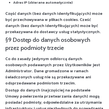
Adres IP (zbierane automatycznie)
Część danych (bez danych identyfikujących) może
być przechowywana w plikach cookies. Cześć
danych (bez danych identyfikujących) może być
przekazywana do dostawcy usług statystycznych.
§9 Dostęp do danych osobowych
przez podmioty trzecie
Co do zasady jedynym odbiorcą danych
osobowych podawanych przez Użytkowników jest
Administrator. Dane gromadzone w ramach
świadczonych usług nie są przekazywane ani
odsprzedawane podmiotom trzecim.
Dostęp do danych (najczęściej na podstawie
Umowy powierzenia przetwarzania danych) mogą
posiadać podmioty, odpowiedzialne za utrzymania
infrastruktury i usług niezbędnych do prowadzenia