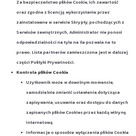
Za bezpieczeństwo plików Cookie, ich zawartość
oraz zgodne z licencją wykorzystanie przez
zainstalowane w serwisie Skrypty, pochodzących z
Serwisów zewnętrznych, Administrator nie ponosi
odpowiedzialności na tyle na ile pozwala na to
prawo. Lista partnerów zamieszczona jest w dalszej
części Polityki Prywatności.
Kontrola plików Cookie
Użytkownik może w dowolnym momencie,
samodzielnie zmienić ustawienia dotyczące
zapisywania, usuwania oraz dostępu do danych
zapisanych plików Cookies przez każdą witrynę
internetową
Informacje o sposobie wyłączenia plików Cookie