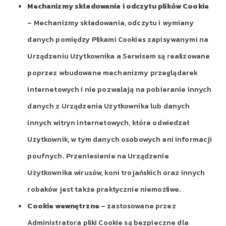
Mechanizmy składowania i odczytu plików Cookie
– Mechanizmy składowania, odczytu i wymiany
danych pomiędzy Plikami Cookies zapisywanymi na
Urządzeniu Użytkownika a Serwisem są realizowane
poprzez wbudowane mechanizmy przeglądarek
internetowych i nie pozwalają na pobieranie innych
danych z Urządzenia Użytkownika lub danych
innych witryn internetowych, które odwiedzał
Użytkownik, w tym danych osobowych ani informacji
poufnych. Przeniesienie na Urządzenie
Użytkownika wirusów, koni trojańskich oraz innych
robaków jest także praktycznie niemożliwe.
Cookie wewnętrzne
– zastosowane przez
Administratora pliki Cookie są bezpieczne dla