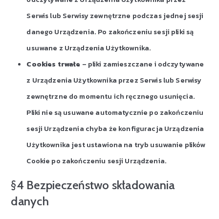
Serwis lub Serwisy zewnętrzne podczas jednej sesji
danego Urządzenia. Po zakończeniu sesji pliki są
usuwane z Urządzenia Użytkownika.
Cookies trwałe
– pliki zamieszczane i odczytywane
z Urządzenia Użytkownika przez Serwis lub Serwisy
zewnętrzne do momentu ich ręcznego usunięcia.
Pliki nie są usuwane automatycznie po zakończeniu
sesji Urządzenia chyba że konfiguracja Urządzenia
Użytkownika jest ustawiona na tryb usuwanie plików
Cookie po zakończeniu sesji Urządzenia.
§4 Bezpieczeństwo składowania
danych