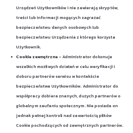
Urządzeń Użytkowników i nie zawierają skryptów,
treści lub informacji mogących zagrażać
bezpieczeństwu danych osobowych lub
bezpieczeństwu Urządzenia z którego korzysta
Użytkownik.
Cookie zewnętrzne
– Administrator dokonuje
wszelkich możliwych działań w celu weryfikacji i
doboru partnerów serwisu w kontekście
bezpieczeństwa Użytkowników. Administrator do
współpracy dobiera znanych, dużych partnerów o
globalnym zaufaniu społecznym. Nie posiada on
jednak pełnej kontroli nad zawartością plików
Cookie pochodzących od zewnętrznych partnerów.