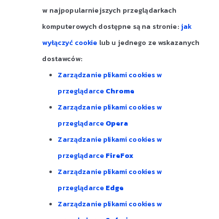
w najpopularniejszych przeglądarkach
komputerowych dostępne są na stronie:
jak
wyłączyć cookie
lub u jednego ze wskazanych
dostawców:
Zarządzanie plikami cookies w
przeglądarce
Chrome
Zarządzanie plikami cookies w
przeglądarce
Opera
Zarządzanie plikami cookies w
przeglądarce
FireFox
Zarządzanie plikami cookies w
przeglądarce
Edge
Zarządzanie plikami cookies w