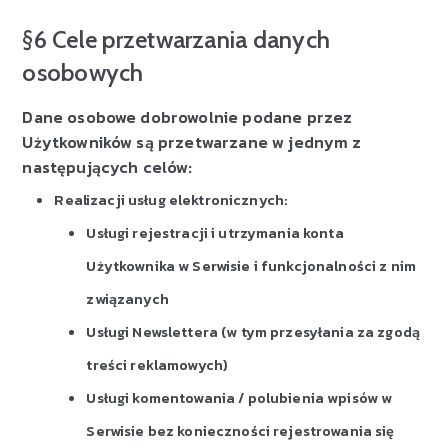
§6 Cele przetwarzania danych
osobowych
Dane osobowe dobrowolnie podane przez
Użytkowników są przetwarzane w jednym z
następujących celów:
Realizacji usług elektronicznych:
Usługi rejestracji i utrzymania konta
Użytkownika w Serwisie i funkcjonalności z nim
związanych
Usługi Newslettera (w tym przesyłania za zgodą
treści reklamowych)
Usługi komentowania / polubienia wpisów w
Serwisie bez konieczności rejestrowania się