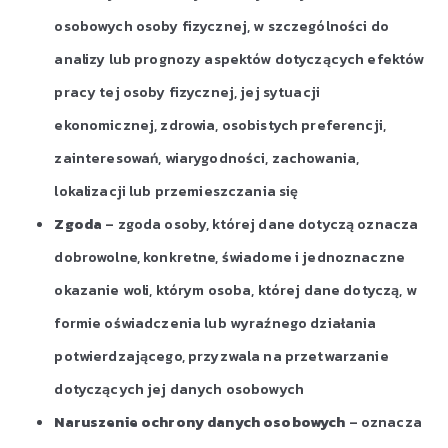
osobowych osoby fizycznej, w szczególności do
analizy lub prognozy aspektów dotyczących efektów
pracy tej osoby fizycznej, jej sytuacji
ekonomicznej, zdrowia, osobistych preferencji,
zainteresowań, wiarygodności, zachowania,
lokalizacji lub przemieszczania się
Zgoda
– zgoda osoby, której dane dotyczą oznacza
dobrowolne, konkretne, świadome i jednoznaczne
okazanie woli, którym osoba, której dane dotyczą, w
formie oświadczenia lub wyraźnego działania
potwierdzającego, przyzwala na przetwarzanie
dotyczących jej danych osobowych
Naruszenie ochrony danych osobowych
– oznacza