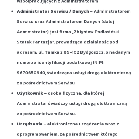
współpracujących z Administratorem
Administrator Serwisu / Danych
– Administratorem
Serwisu oraz Administratorem Danych (dalej
Administrator) jest firma „Zbigniew Podlasiński
Statek Fantazja”, prowadząca działalność pod
adresem: ul. Tamka 2 85-102 Bydgoszcz, o nadanym
numerze identyfikacji podatkowej (NIP):
9670650940, świadcząca usługi drogą elektroniczną
za pośrednictwem Serwisu
Użytkownik
– osoba fizyczna, dla której
Administrator świadczy usługi drogą elektroniczną
za pośrednictwem Serwisu.
Urządzenie
– elektroniczne urządzenie wraz z
oprogramowaniem, za pośrednictwem którego