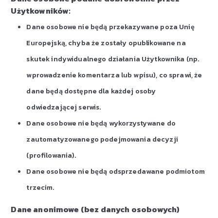
Użytkowników:
Dane osobowe nie będą przekazywane poza Unię
Europejską, chyba że zostały opublikowane na
skutek indywidualnego działania Użytkownika (np.
wprowadzenie komentarza lub wpisu), co sprawi, że
dane będą dostępne dla każdej osoby
odwiedzającej serwis.
Dane osobowe nie będą wykorzystywane do
zautomatyzowanego podejmowania decyzji
(profilowania).
Dane osobowe nie będą odsprzedawane podmiotom
trzecim.
Dane anonimowe (bez danych osobowych)