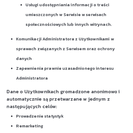
Usługi udostępniania informacji o treści
umieszczonych w Serwisie w serwisach
społecznościowych lub innych witrynach.
Komunikacji Administratora z Użytkownikami w
sprawach związanych z Serwisem oraz ochrony
danych
Zapewnienia prawnie uzasadnionego interesu
Administratora
Dane o Użytkownikach gromadzone anonimowo i
automatycznie są przetwarzane w jednym z
następujących celów:
Prowadzenie statystyk
Remarketing