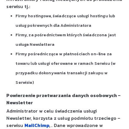
serwisu tj.:
Firmy hostingowe, świadczące usługi hostingu lub
usług pokrewnych dla Administratora
Firmy, za pośrednictwem których świadczona jest
usługa Newslettera
Firmy pośredniczące w płatnościach on-line za
towaru lub usługi oferowane w ramach Serwisu (w
przypadku dokonywania transakcji zakupu w
Serwisie)
Powierzenie przetwarzania danych osobowych –
Newsletter
Administrator w celu świadczenia usługi
Newsletter, korzysta z usług podmiotu trzeciego –
serwisu
MailChimp
,
. Dane wprowadzone w